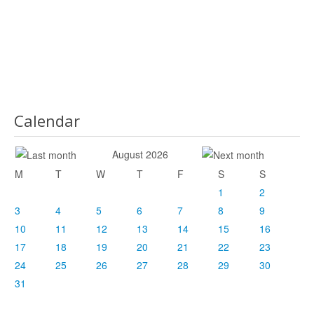
Calendar
August 2026
M
T
W
T
F
S
S
1
2
3
4
5
6
7
8
9
10
11
12
13
14
15
16
17
18
19
20
21
22
23
24
25
26
27
28
29
30
31