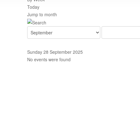
Today
Jump to month
Sunday 28 September 2025
No events were found