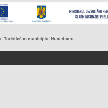
e Turistică în municipiul Hunedoara