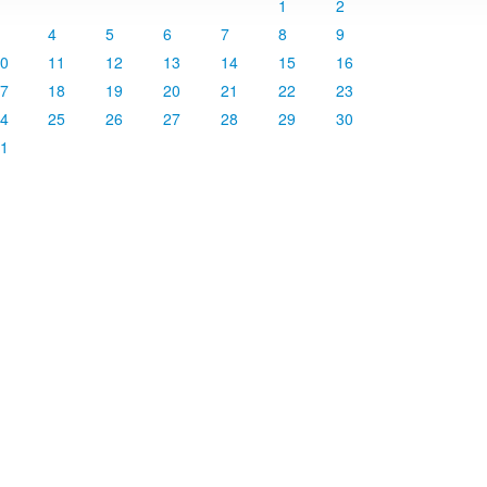
1
2
4
5
6
7
8
9
0
11
12
13
14
15
16
7
18
19
20
21
22
23
4
25
26
27
28
29
30
1